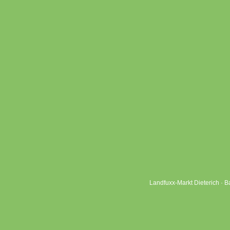
Landfuxx-Markt Dieterich · B